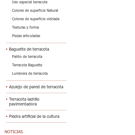
Uso especial terracota
Colores de superficie Natural
Colores de superficie vidriada
Texturas y forma
Piezas articuladas
Baguette de terracota
Palillo de terracota
Terracota Baguette
Lumbrera de terracota
Azulejo de pared de terracota
Terracota ladrillo
pavimentadora
Piedra artificial de la cultura
NOTICIAS