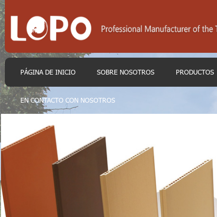
PÁGINA DE INICIO
SOBRE NOSOTROS
PRODUCTOS
EN CONTACTO CON NOSOTROS