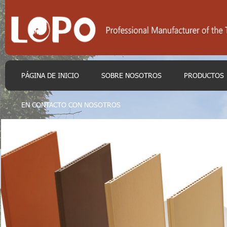
PÁGINA DE INICIO
SOBRE NOSOTROS
PRODUCTOS
EN CONTACTO CON NOSOTROS