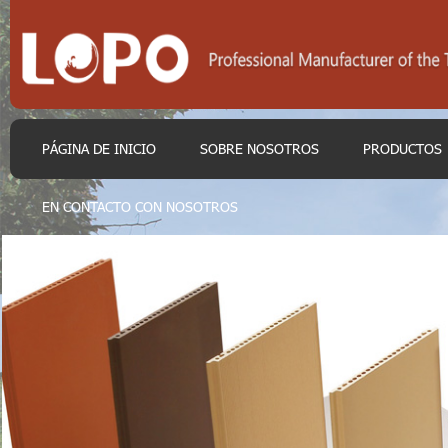
PÁGINA DE INICIO
SOBRE NOSOTROS
PRODUCTOS
EN CONTACTO CON NOSOTROS