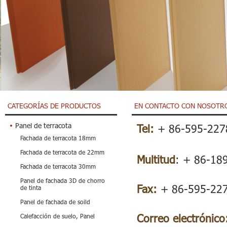
CATEGORÍAS DE PRODUCTOS
EN CONTACTO CON NOSOTR
Panel de terracota
Tel:
+ 86-595-227
Fachada de terracota 18mm
Fachada de terracota de 22mm
Multitud
: + 86-18
Fachada de terracota 30mm
Panel de fachada 3D de chorro
Fax:
+ 86-595-22
de tinta
Panel de fachada de soild
Correo electrónico
Calefacción de suelo, Panel