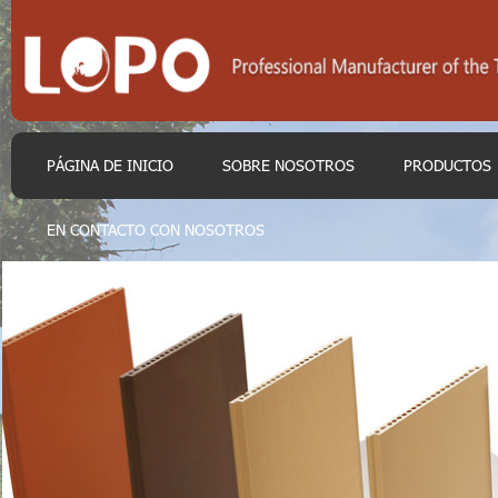
PÁGINA DE INICIO
SOBRE NOSOTROS
PRODUCTOS
EN CONTACTO CON NOSOTROS