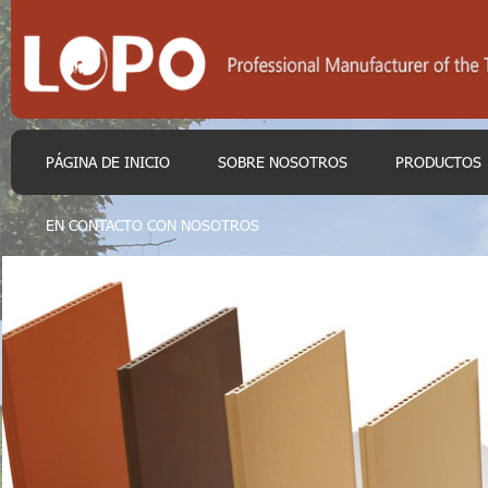
PÁGINA DE INICIO
SOBRE NOSOTROS
PRODUCTOS
EN CONTACTO CON NOSOTROS