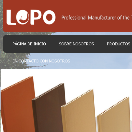
PÁGINA DE INICIO
SOBRE NOSOTROS
PRODUCTOS
EN CONTACTO CON NOSOTROS