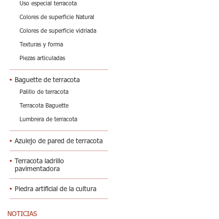
Uso especial terracota
Colores de superficie Natural
Colores de superficie vidriada
Texturas y forma
Piezas articuladas
Baguette de terracota
Palillo de terracota
Terracota Baguette
Lumbrera de terracota
Azulejo de pared de terracota
Terracota ladrillo
pavimentadora
Piedra artificial de la cultura
NOTICIAS