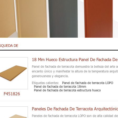
SQUEDA DE
18 Mm Hueco Estructura Panel De Fachada De 
Panel de fachada de terracota demuestra la belleza del arte 
encanto único y manifestar la altura de la temperatura arqui
generousness y elegancia.
Etiquetas calientes:
Panel de fachada de terracota LOPO
Panel de fachada de terracota 18mm
Panel de fachada de terracota estructura hueco
F451826
Paneles De Fachada De Terracota Arquitectón
Paneles de fachada de terracota LOPO son de alta calidad deb