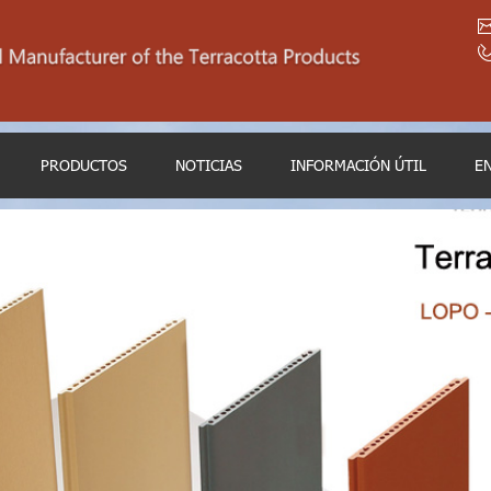
PRODUCTOS
NOTICIAS
INFORMACIÓN ÚTIL
E