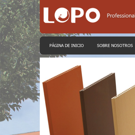
PÁGINA DE INICIO
SOBRE NOSOTROS