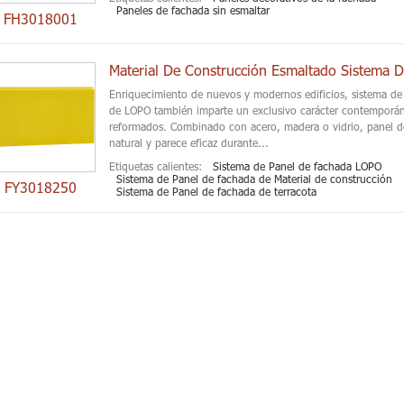
Paneles de fachada sin esmaltar
FH3018001
Enriquecimiento de nuevos y modernos edificios, sistema de 
de LOPO también imparte un exclusivo carácter contemporá
reformados. Combinado con acero, madera o vidrio, panel de
natural y parece eficaz durante...
Etiquetas calientes:
Sistema de Panel de fachada LOPO
Sistema de Panel de fachada de Material de construcción
FY3018250
Sistema de Panel de fachada de terracota