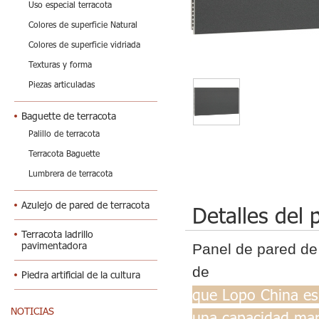
Uso especial terracota
Colores de superficie Natural
Colores de superficie vidriada
Texturas y forma
Piezas articuladas
Baguette de terracota
Palillo de terracota
Terracota Baguette
Lumbrera de terracota
Azulejo de pared de terracota
Detalles del 
Terracota ladrillo
pavimentadora
Panel de pared de 
de
Piedra artificial de la cultura
que Lopo China es
NOTICIAS
una capacidad mara