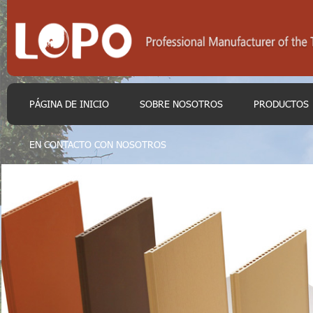
PÁGINA DE INICIO
SOBRE NOSOTROS
PRODUCTOS
EN CONTACTO CON NOSOTROS