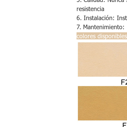
resistencia
6. Instalación: Ins
7. Mantenimiento: 
colores disponibles