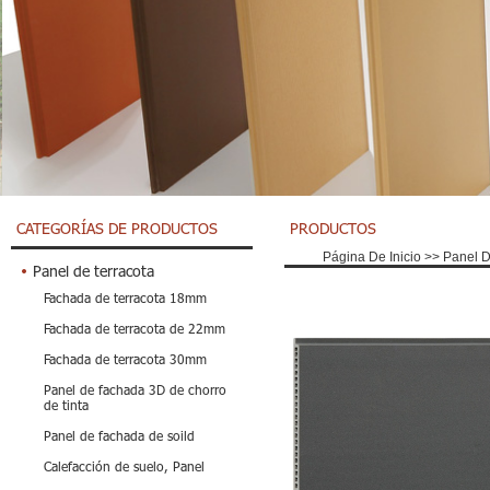
CATEGORÍAS DE PRODUCTOS
PRODUCTOS
Página De Inicio
>>
Panel D
Panel de terracota
Fachada de terracota 18mm
Fachada de terracota de 22mm
Fachada de terracota 30mm
Panel de fachada 3D de chorro
de tinta
Panel de fachada de soild
Calefacción de suelo, Panel