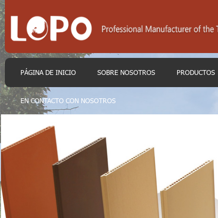
PÁGINA DE INICIO
SOBRE NOSOTROS
PRODUCTOS
EN CONTACTO CON NOSOTROS