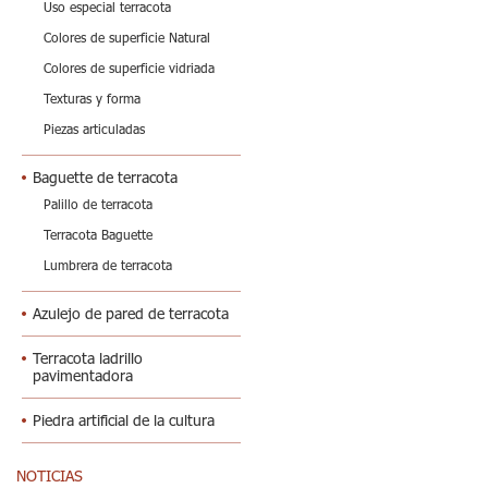
Uso especial terracota
Colores de superficie Natural
Colores de superficie vidriada
Texturas y forma
Piezas articuladas
Baguette de terracota
Palillo de terracota
Terracota Baguette
Lumbrera de terracota
Azulejo de pared de terracota
Terracota ladrillo
pavimentadora
Piedra artificial de la cultura
NOTICIAS