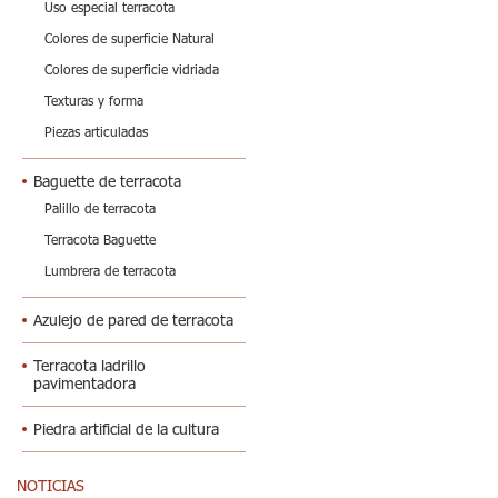
Uso especial terracota
Colores de superficie Natural
Colores de superficie vidriada
Texturas y forma
Piezas articuladas
Baguette de terracota
Palillo de terracota
Terracota Baguette
Lumbrera de terracota
Azulejo de pared de terracota
Terracota ladrillo
pavimentadora
Piedra artificial de la cultura
NOTICIAS