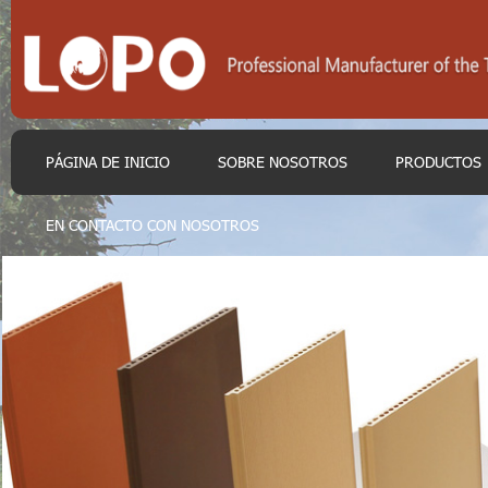
PÁGINA DE INICIO
SOBRE NOSOTROS
PRODUCTOS
EN CONTACTO CON NOSOTROS