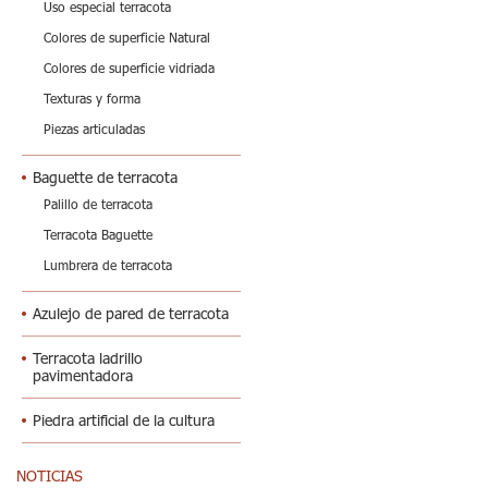
Uso especial terracota
Colores de superficie Natural
Colores de superficie vidriada
Texturas y forma
Piezas articuladas
Baguette de terracota
Palillo de terracota
Terracota Baguette
Lumbrera de terracota
Azulejo de pared de terracota
Terracota ladrillo
pavimentadora
Piedra artificial de la cultura
NOTICIAS