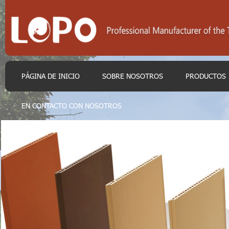
PÁGINA DE INICIO
SOBRE NOSOTROS
PRODUCTOS
EN CONTACTO CON NOSOTROS