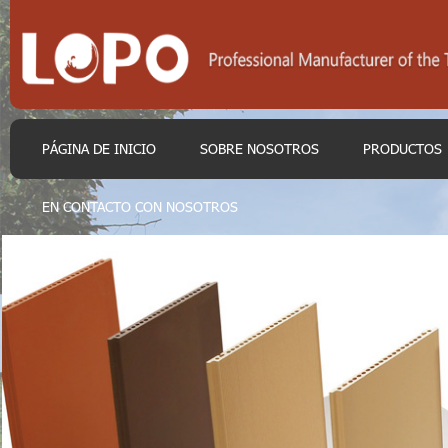
PÁGINA DE INICIO
SOBRE NOSOTROS
PRODUCTOS
EN CONTACTO CON NOSOTROS