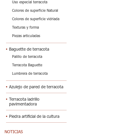
Uso especial terracota
Colores de superficie Natural
Colores de superficie vidriada
Texturas y forma
Piezas articuladas
Baguette de terracota
Palillo de terracota
Terracota Baguette
Lumbrera de terracota
Azulejo de pared de terracota
Terracota ladrillo
pavimentadora
Piedra artificial de la cultura
NOTICIAS