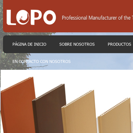
PÁGINA DE INICIO
SOBRE NOSOTROS
PRODUCTOS
EN CONTACTO CON NOSOTROS