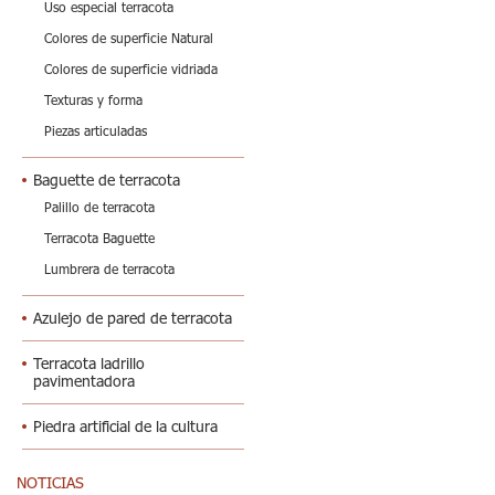
Uso especial terracota
Colores de superficie Natural
Colores de superficie vidriada
Texturas y forma
Piezas articuladas
Baguette de terracota
Palillo de terracota
Terracota Baguette
Lumbrera de terracota
Azulejo de pared de terracota
Terracota ladrillo
pavimentadora
Piedra artificial de la cultura
NOTICIAS