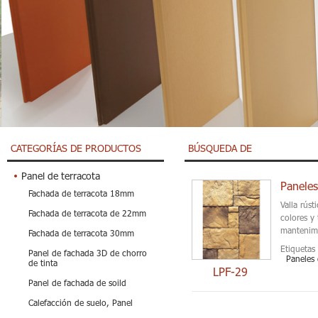
CATEGORÍAS DE PRODUCTOS
BÚSQUEDA DE
Panel de terracota
Paneles
Fachada de terracota 18mm
Valla rús
Fachada de terracota de 22mm
colores y
mantenim
Fachada de terracota 30mm
Etiquetas 
Panel de fachada 3D de chorro
Paneles 
de tinta
LPF-29
Panel de fachada de soild
Calefacción de suelo, Panel