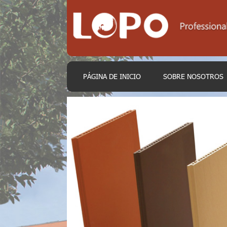
PÁGINA DE INICIO
SOBRE NOSOTROS