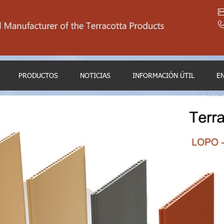
PRODUCTOS
NOTICIAS
INFORMACIÓN ÚTIL
E