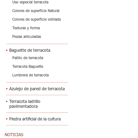
Uso especial terracota
Colores de superficie Natural
Colores de superficie vidriada
Texturas y forma
Piezas articuladas
Baguette de terracota
Palillo de terracota
Terracota Baguette
Lumbrera de terracota
Azulejo de pared de terracota
Terracota ladrillo
pavimentadora
Piedra artificial de la cultura
NOTICIAS