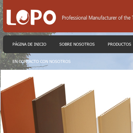
PÁGINA DE INICIO
SOBRE NOSOTROS
PRODUCTOS
EN CONTACTO CON NOSOTROS