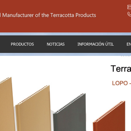
PRODUCTOS
NOTICIAS
INFORMACIÓN ÚTIL
E