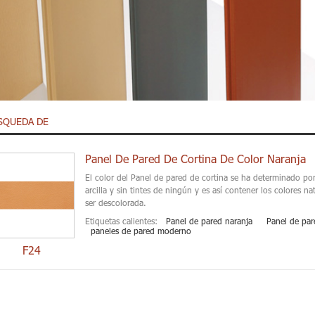
SQUEDA DE
Panel De Pared De Cortina De Color Naranja
El color del Panel de pared de cortina se ha determinado por
arcilla y sin tintes de ningún y es así contener los colores na
ser descolorada.
Etiquetas calientes:
Panel de pared naranja
Panel de par
paneles de pared moderno
F24