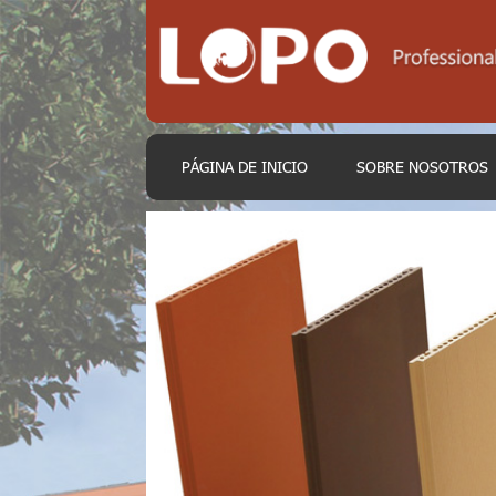
PÁGINA DE INICIO
SOBRE NOSOTROS