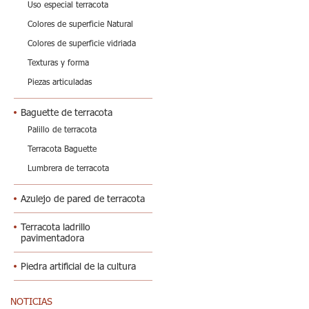
Uso especial terracota
Colores de superficie Natural
Colores de superficie vidriada
Texturas y forma
Piezas articuladas
Baguette de terracota
Palillo de terracota
Terracota Baguette
Lumbrera de terracota
Azulejo de pared de terracota
Terracota ladrillo
pavimentadora
Piedra artificial de la cultura
NOTICIAS