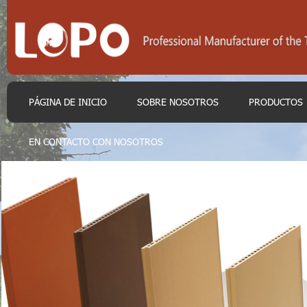
PÁGINA DE INICIO
SOBRE NOSOTROS
PRODUCTOS
EN CONTACTO CON NOSOTROS