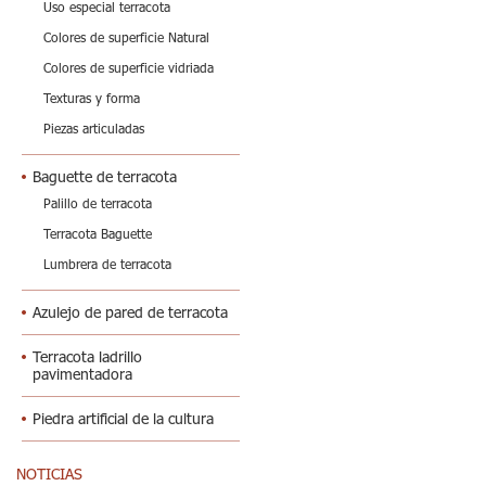
Uso especial terracota
Colores de superficie Natural
Colores de superficie vidriada
Texturas y forma
Piezas articuladas
Baguette de terracota
Palillo de terracota
Terracota Baguette
Lumbrera de terracota
Azulejo de pared de terracota
Terracota ladrillo
pavimentadora
Piedra artificial de la cultura
NOTICIAS