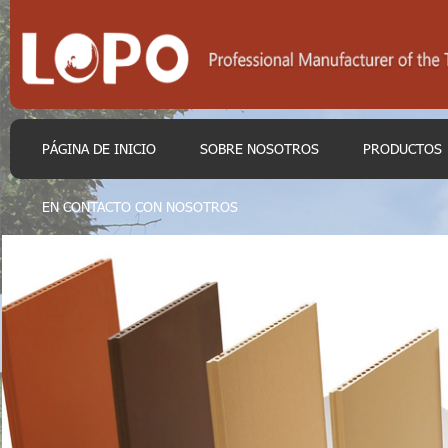
PÁGINA DE INICIO
SOBRE NOSOTROS
PRODUCTOS
EN CONTACTO CON NOSOTROS