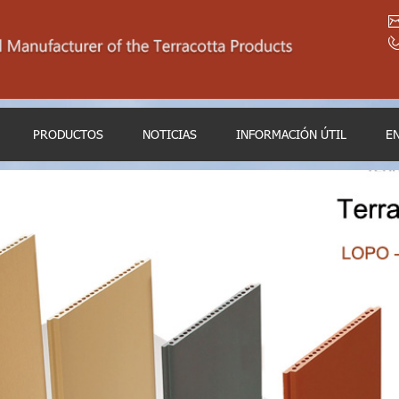
PRODUCTOS
NOTICIAS
INFORMACIÓN ÚTIL
E