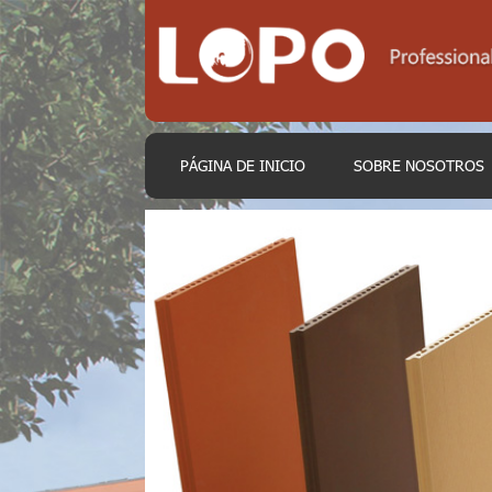
PÁGINA DE INICIO
SOBRE NOSOTROS