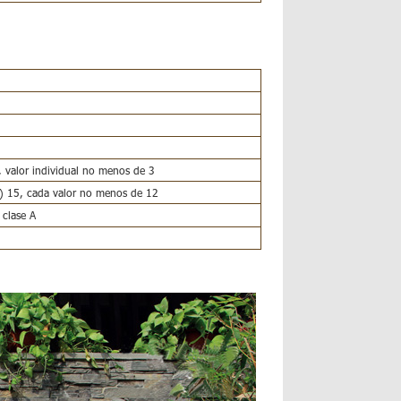
5, valor individual no menos de 3
a) 15, cada valor no menos de 12
 clase A