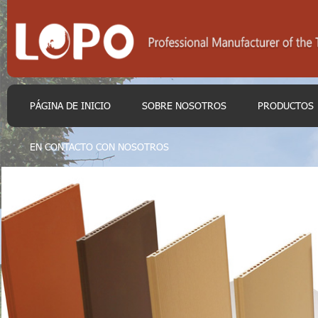
PÁGINA DE INICIO
SOBRE NOSOTROS
PRODUCTOS
EN CONTACTO CON NOSOTROS