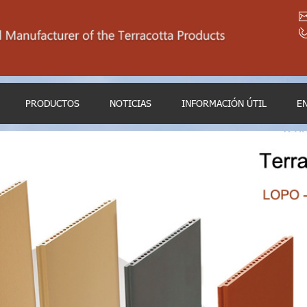
PRODUCTOS
NOTICIAS
INFORMACIÓN ÚTIL
E