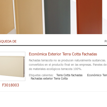
SQUEDA DE
P
Económica Exterior Terra Cotta Fachadas
Fachadas terracota no se producen naturalmente sustancias.
convertidos en el producto final en las empresas. Paneles de
de materiales ecológicos terracota 100%.
Etiquetas calientes:
Terra Cotta fachadas
Económico Terr
Fachadas exterior Terra Cotta
F3018003