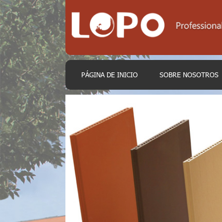
PÁGINA DE INICIO
SOBRE NOSOTROS