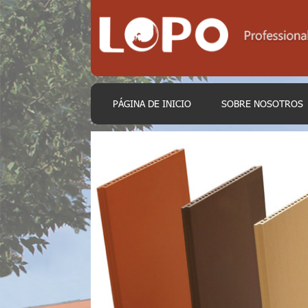
PÁGINA DE INICIO
SOBRE NOSOTROS