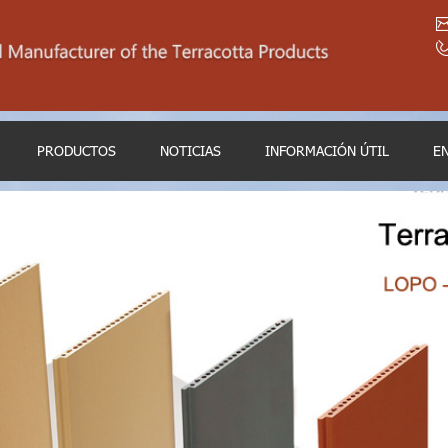
PRODUCTOS
NOTICIAS
INFORMACIÓN ÚTIL
E