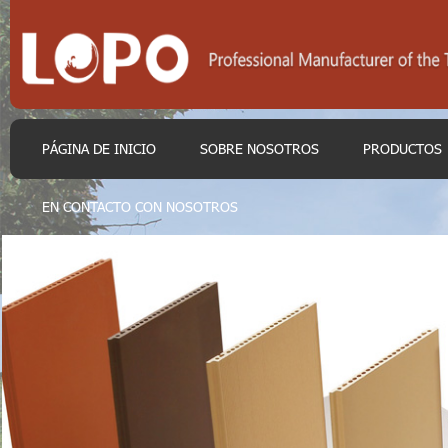
PÁGINA DE INICIO
SOBRE NOSOTROS
PRODUCTOS
EN CONTACTO CON NOSOTROS