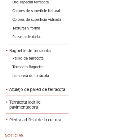
Uso especial terracota
Colores de superficie Natural
Colores de superficie vidriada
Texturas y forma
Piezas articuladas
Baguette de terracota
Palillo de terracota
Terracota Baguette
Lumbrera de terracota
Azulejo de pared de terracota
Terracota ladrillo
pavimentadora
Piedra artificial de la cultura
NOTICIAS