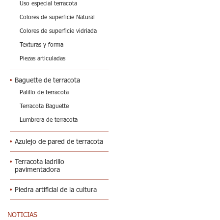
Uso especial terracota
Colores de superficie Natural
Colores de superficie vidriada
Texturas y forma
Piezas articuladas
Baguette de terracota
Palillo de terracota
Terracota Baguette
Lumbrera de terracota
Azulejo de pared de terracota
Terracota ladrillo
pavimentadora
Piedra artificial de la cultura
NOTICIAS