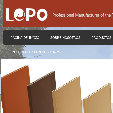
PÁGINA DE INICIO
SOBRE NOSOTROS
PRODUCTOS
EN CONTACTO CON NOSOTROS