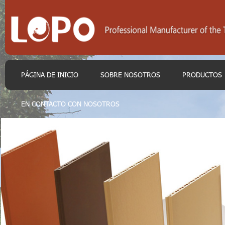
PÁGINA DE INICIO
SOBRE NOSOTROS
PRODUCTOS
EN CONTACTO CON NOSOTROS