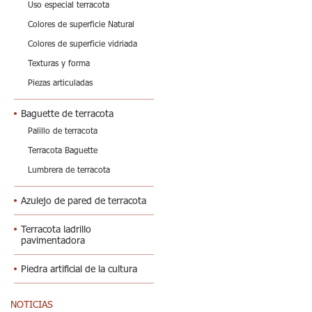
Uso especial terracota
Colores de superficie Natural
Colores de superficie vidriada
Texturas y forma
Piezas articuladas
Baguette de terracota
Palillo de terracota
Terracota Baguette
Lumbrera de terracota
Azulejo de pared de terracota
Terracota ladrillo
pavimentadora
Piedra artificial de la cultura
NOTICIAS