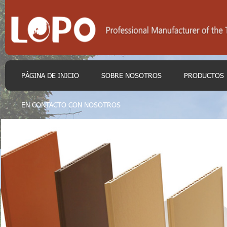
PÁGINA DE INICIO
SOBRE NOSOTROS
PRODUCTOS
EN CONTACTO CON NOSOTROS