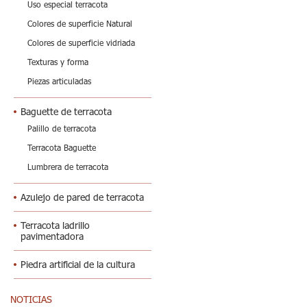
Uso especial terracota
Colores de superficie Natural
Colores de superficie vidriada
Texturas y forma
Piezas articuladas
Baguette de terracota
Palillo de terracota
Terracota Baguette
Lumbrera de terracota
Azulejo de pared de terracota
Terracota ladrillo
pavimentadora
Piedra artificial de la cultura
NOTICIAS