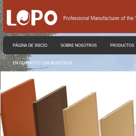
PÁGINA DE INICIO
SOBRE NOSOTROS
PRODUCTOS
EN CONTACTO CON NOSOTROS