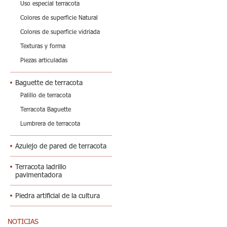
Uso especial terracota
Colores de superficie Natural
Colores de superficie vidriada
Texturas y forma
Piezas articuladas
Baguette de terracota
Palillo de terracota
Terracota Baguette
Lumbrera de terracota
Azulejo de pared de terracota
Terracota ladrillo
pavimentadora
Piedra artificial de la cultura
NOTICIAS