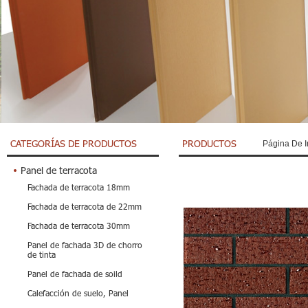
CATEGORÍAS DE PRODUCTOS
PRODUCTOS
Página De I
Panel de terracota
Fachada de terracota 18mm
Fachada de terracota de 22mm
Fachada de terracota 30mm
Panel de fachada 3D de chorro
de tinta
Panel de fachada de soild
Calefacción de suelo, Panel