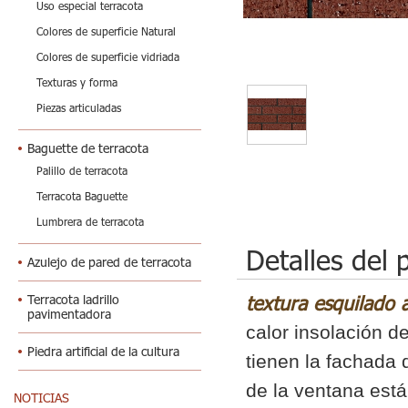
Uso especial terracota
Colores de superficie Natural
Colores de superficie vidriada
Texturas y forma
Piezas articuladas
Baguette de terracota
Palillo de terracota
Terracota Baguette
Lumbrera de terracota
Detalles del 
Azulejo de pared de terracota
textura esquilado 
Terracota ladrillo
pavimentadora
calor insolación d
Piedra artificial de la cultura
tienen la fachada 
de la ventana está
NOTICIAS