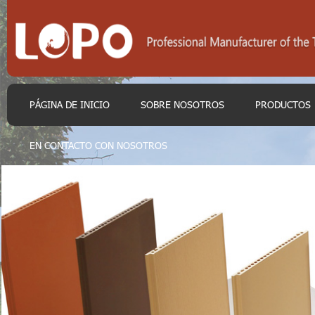
PÁGINA DE INICIO
SOBRE NOSOTROS
PRODUCTOS
EN CONTACTO CON NOSOTROS