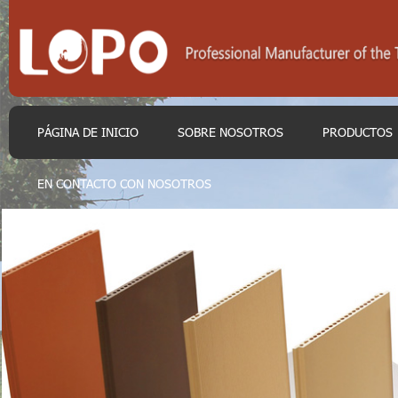
PÁGINA DE INICIO
SOBRE NOSOTROS
PRODUCTOS
EN CONTACTO CON NOSOTROS