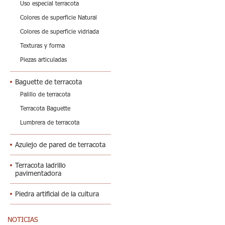
Uso especial terracota
Colores de superficie Natural
Colores de superficie vidriada
Texturas y forma
Piezas articuladas
Baguette de terracota
Palillo de terracota
Terracota Baguette
Lumbrera de terracota
Azulejo de pared de terracota
Terracota ladrillo
pavimentadora
Piedra artificial de la cultura
NOTICIAS