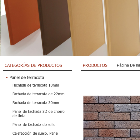
CATEGORÍAS DE PRODUCTOS
PRODUCTOS
Página De Ini
Panel de terracota
Fachada de terracota 18mm
Fachada de terracota de 22mm
Fachada de terracota 30mm
Panel de fachada 3D de chorro
de tinta
Panel de fachada de soild
Calefacción de suelo, Panel