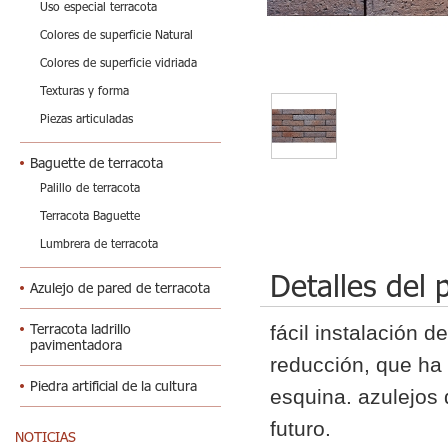
Uso especial terracota
Colores de superficie Natural
Colores de superficie vidriada
Texturas y forma
Piezas articuladas
Baguette de terracota
Palillo de terracota
Terracota Baguette
Lumbrera de terracota
Detalles del 
Azulejo de pared de terracota
Terracota ladrillo
fácil instalación d
pavimentadora
reducción, que ha d
Piedra artificial de la cultura
esquina. azulejos d
futuro.
NOTICIAS