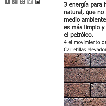
3 energía para 
natural, que no
medio ambiente
es más limpio y
el petróleo.
4 el movimiento de 
Carretillas elevad