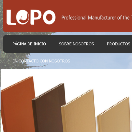
PÁGINA DE INICIO
SOBRE NOSOTROS
PRODUCTOS
EN CONTACTO CON NOSOTROS