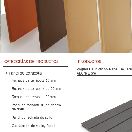
CATEGORÍAS DE PRODUCTOS
PRODUCTOS
Página De Inicio
>>
Panel De Terr
Panel de terracota
Al Aire Libre
Fachada de terracota 18mm
Fachada de terracota de 22mm
Fachada de terracota 30mm
Panel de fachada 3D de chorro
de tinta
Panel de fachada de soild
Calefacción de suelo, Panel