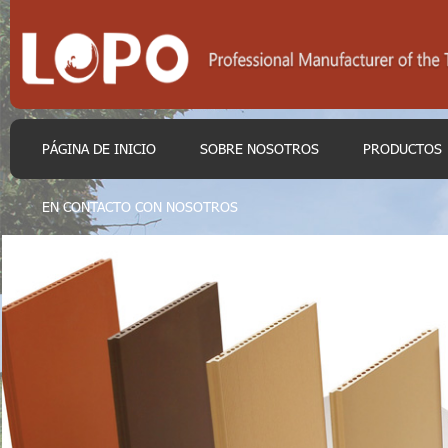
PÁGINA DE INICIO
SOBRE NOSOTROS
PRODUCTOS
EN CONTACTO CON NOSOTROS