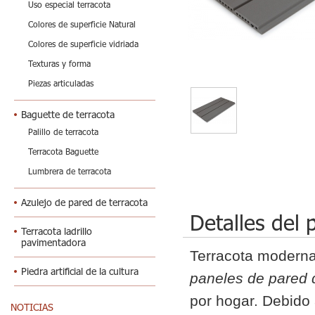
Uso especial terracota
Colores de superficie Natural
Colores de superficie vidriada
Texturas y forma
Piezas articuladas
Baguette de terracota
Palillo de terracota
Terracota Baguette
Lumbrera de terracota
Azulejo de pared de terracota
Detalles del 
Terracota ladrillo
pavimentadora
Terracota modern
Piedra artificial de la cultura
paneles de pared 
por hogar. Debido 
NOTICIAS