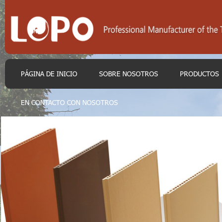
PÁGINA DE INICIO
SOBRE NOSOTROS
PRODUCTOS
EN CONTACTO CON NOSOTROS