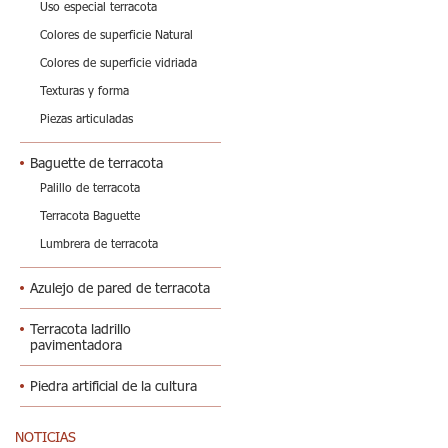
Uso especial terracota
Colores de superficie Natural
Colores de superficie vidriada
Texturas y forma
Piezas articuladas
Baguette de terracota
Palillo de terracota
Terracota Baguette
Lumbrera de terracota
Azulejo de pared de terracota
Terracota ladrillo
pavimentadora
Piedra artificial de la cultura
NOTICIAS