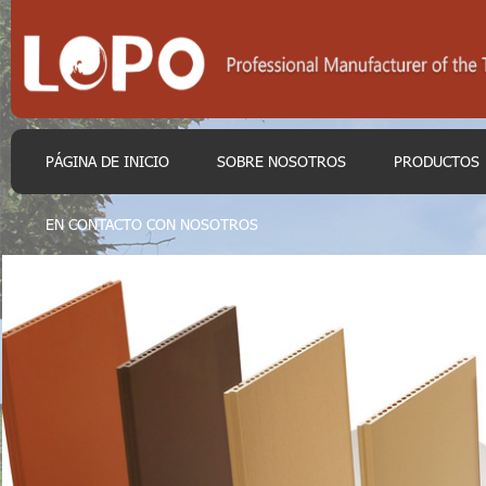
PÁGINA DE INICIO
SOBRE NOSOTROS
PRODUCTOS
EN CONTACTO CON NOSOTROS