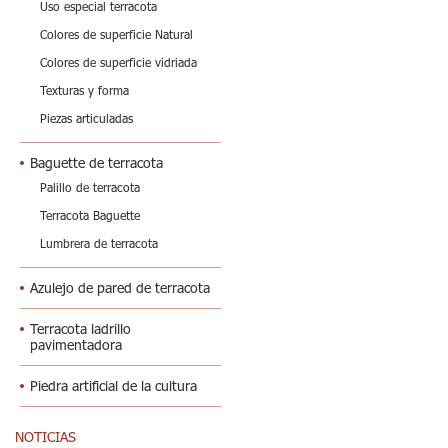
Uso especial terracota
Colores de superficie Natural
Colores de superficie vidriada
Texturas y forma
Piezas articuladas
Baguette de terracota
Palillo de terracota
Terracota Baguette
Lumbrera de terracota
Azulejo de pared de terracota
Terracota ladrillo
pavimentadora
Piedra artificial de la cultura
NOTICIAS