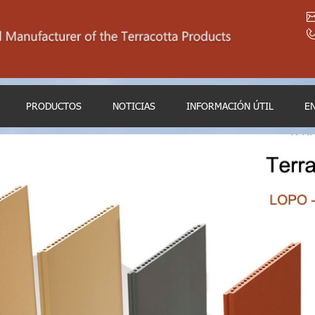
PRODUCTOS
NOTICIAS
INFORMACIÓN ÚTIL
E