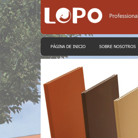
PÁGINA DE INICIO
SOBRE NOSOTROS