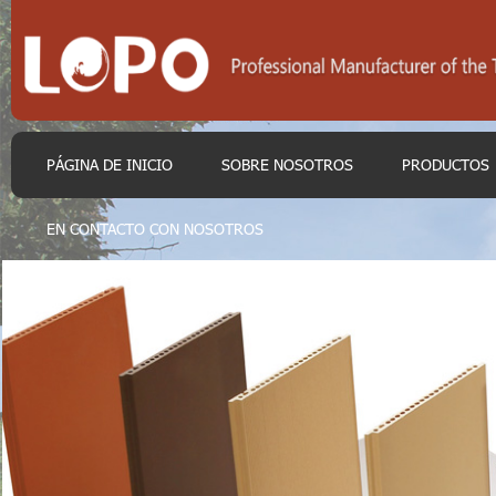
PÁGINA DE INICIO
SOBRE NOSOTROS
PRODUCTOS
EN CONTACTO CON NOSOTROS