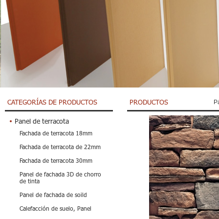
CATEGORÍAS DE PRODUCTOS
PRODUCTOS
P
Panel de terracota
Fachada de terracota 18mm
Fachada de terracota de 22mm
Fachada de terracota 30mm
Panel de fachada 3D de chorro
de tinta
Panel de fachada de soild
Calefacción de suelo, Panel