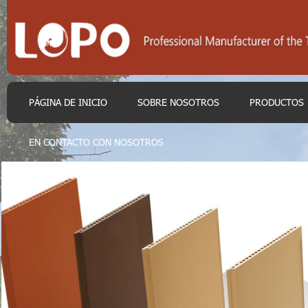
PÁGINA DE INICIO
SOBRE NOSOTROS
PRODUCTOS
EN CONTACTO CON NOSOTROS