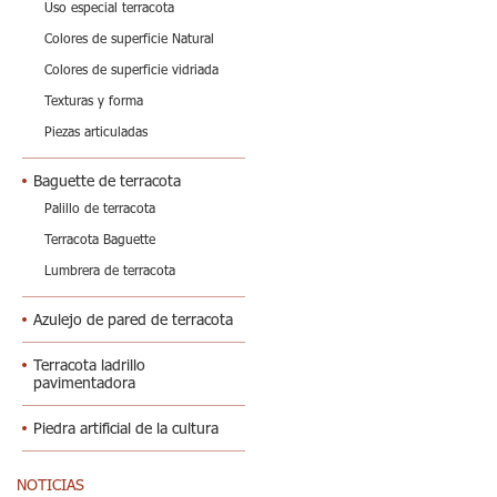
Uso especial terracota
Colores de superficie Natural
Colores de superficie vidriada
Texturas y forma
Piezas articuladas
Baguette de terracota
Palillo de terracota
Terracota Baguette
Lumbrera de terracota
Azulejo de pared de terracota
Terracota ladrillo
pavimentadora
Piedra artificial de la cultura
NOTICIAS