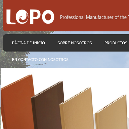
PÁGINA DE INICIO
SOBRE NOSOTROS
PRODUCTOS
EN CONTACTO CON NOSOTROS