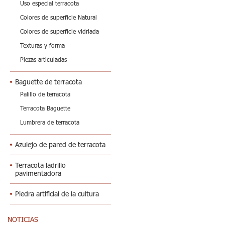
Uso especial terracota
Colores de superficie Natural
Colores de superficie vidriada
Texturas y forma
Piezas articuladas
Baguette de terracota
Palillo de terracota
Terracota Baguette
Lumbrera de terracota
Azulejo de pared de terracota
Terracota ladrillo
pavimentadora
Piedra artificial de la cultura
NOTICIAS