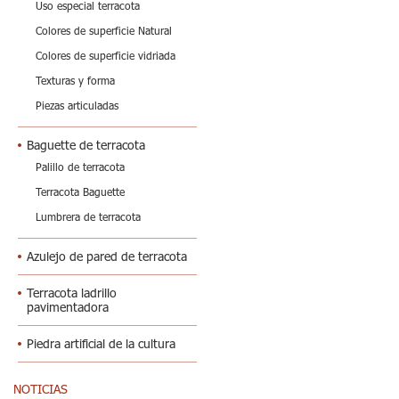
Uso especial terracota
Colores de superficie Natural
Colores de superficie vidriada
Texturas y forma
Piezas articuladas
Baguette de terracota
Palillo de terracota
Terracota Baguette
Lumbrera de terracota
Azulejo de pared de terracota
Terracota ladrillo
pavimentadora
Piedra artificial de la cultura
NOTICIAS