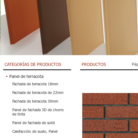
CATEGORÍAS DE PRODUCTOS
PRODUCTOS
Pág
Panel de terracota
Fachada de terracota 18mm
Fachada de terracota de 22mm
Fachada de terracota 30mm
Panel de fachada 3D de chorro
de tinta
Panel de fachada de soild
Calefacción de suelo, Panel