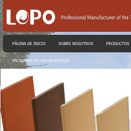
PÁGINA DE INICIO
SOBRE NOSOTROS
PRODUCTOS
EN CONTACTO CON NOSOTROS