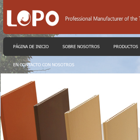
PÁGINA DE INICIO
SOBRE NOSOTROS
PRODUCTOS
EN CONTACTO CON NOSOTROS