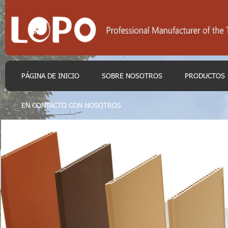
PÁGINA DE INICIO
SOBRE NOSOTROS
PRODUCTOS
EN CONTACTO CON NOSOTROS