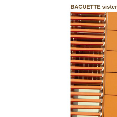
BAGUETTE sist