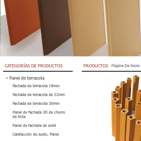
CATEGORÍAS DE PRODUCTOS
PRODUCTOS
Página De Inicio
Panel de terracota
Fachada de terracota 18mm
Fachada de terracota de 22mm
Fachada de terracota 30mm
Panel de fachada 3D de chorro
de tinta
Panel de fachada de soild
Calefacción de suelo, Panel