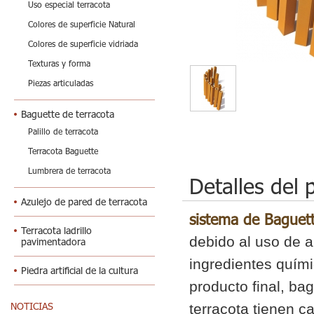
Uso especial terracota
Colores de superficie Natural
Colores de superficie vidriada
Texturas y forma
Piezas articuladas
Baguette de terracota
Palillo de terracota
Terracota Baguette
Lumbrera de terracota
Detalles del 
Azulejo de pared de terracota
sistema de Baguette
Terracota ladrillo
debido al uso de ar
pavimentadora
ingredientes quími
Piedra artificial de la cultura
producto final, bag
NOTICIAS
terracota tienen c