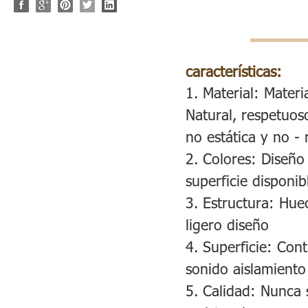
características:
1. Material: Materia
Natural, respetuos
no estática y no - 
2. Colores: Diseño 
superficie disponib
3. Estructura: Hue
ligero diseño
4. Superficie: Cont
sonido aislamiento
5. Calidad: Nunca 