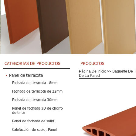
CATEGORÍAS DE PRODUCTOS
PRODUCTOS
Página De Inicio
>>
Baguette De T
Panel de terracota
De La Pared
Fachada de terracota 18mm
Fachada de terracota de 22mm
Fachada de terracota 30mm
Panel de fachada 3D de chorro
de tinta
Panel de fachada de soild
Calefacción de suelo, Panel