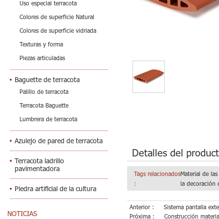
Uso especial terracota
Colores de superficie Natural
Colores de superficie vidriada
Texturas y forma
Piezas articuladas
Baguette de terracota
Palillo de terracota
Terracota Baguette
Lumbrera de terracota
Azulejo de pared de terracota
Detalles del produc
Terracota ladrillo
pavimentadora
Tags relacionados
Material de las
:
la decoración 
Piedra artificial de la cultura
Anterior :
Sistema pantalla exte
NOTICIAS
Próxima :
Construcción materia