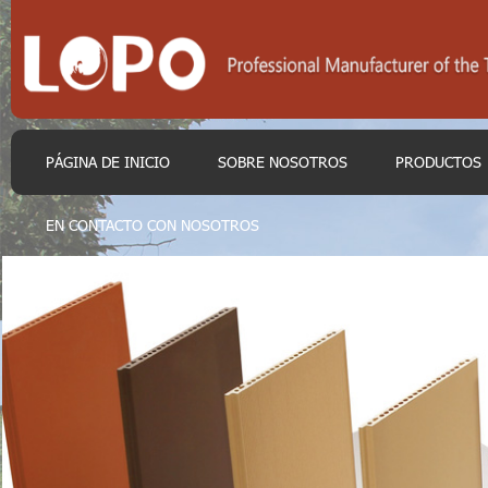
PÁGINA DE INICIO
SOBRE NOSOTROS
PRODUCTOS
EN CONTACTO CON NOSOTROS