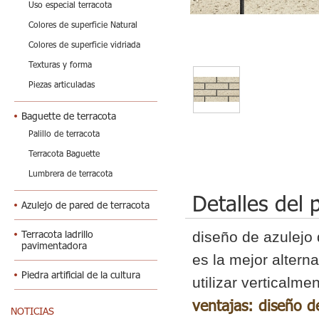
Uso especial terracota
Colores de superficie Natural
Colores de superficie vidriada
Texturas y forma
Piezas articuladas
Baguette de terracota
Palillo de terracota
Terracota Baguette
Lumbrera de terracota
Detalles del 
Azulejo de pared de terracota
Terracota ladrillo
diseño de azulejo d
pavimentadora
es la mejor altern
Piedra artificial de la cultura
utilizar verticalme
ventajas: diseño d
NOTICIAS