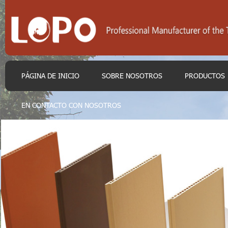
PÁGINA DE INICIO
SOBRE NOSOTROS
PRODUCTOS
EN CONTACTO CON NOSOTROS