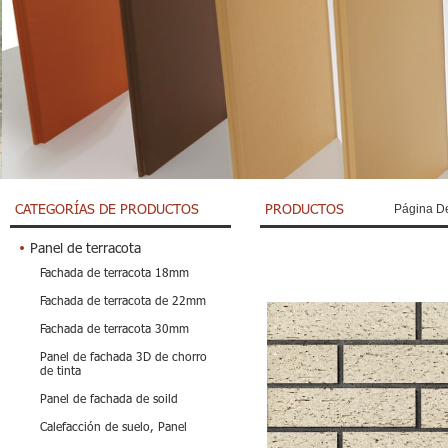
CATEGORÍAS DE PRODUCTOS
PRODUCTOS
Página De
Panel de terracota
Fachada de terracota 18mm
Fachada de terracota de 22mm
Fachada de terracota 30mm
Panel de fachada 3D de chorro
de tinta
Panel de fachada de soild
Calefacción de suelo, Panel