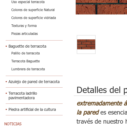
Uso especial terracota
Colores de superficie Natural
Colores de superficie vidriada
Texturas y forma
Piezas articuladas
Baguette de terracota
Palillo de terracota
Terracota Baguette
Lumbrera de terracota
Azulejo de pared de terracota
Detalles del 
Terracota ladrillo
pavimentadora
extremadamente ásp
Piedra artificial de la cultura
la pared
es esencia
través de nuestro 
NOTICIAS