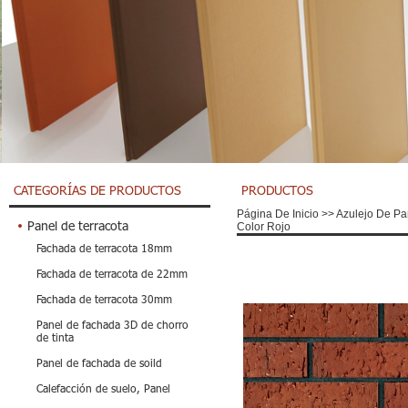
CATEGORÍAS DE PRODUCTOS
PRODUCTOS
Página De Inicio
>>
Azulejo De Pa
Panel de terracota
Color Rojo
Fachada de terracota 18mm
Fachada de terracota de 22mm
Fachada de terracota 30mm
Panel de fachada 3D de chorro
de tinta
Panel de fachada de soild
Calefacción de suelo, Panel