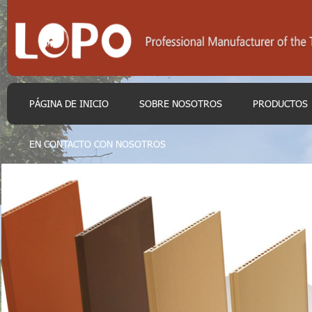
PÁGINA DE INICIO
SOBRE NOSOTROS
PRODUCTOS
EN CONTACTO CON NOSOTROS